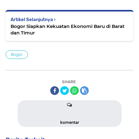
Artikel Selanjutnya
Bogor Siapkan Kekuatan Ekonomi Baru di Barat
dan Timur
Bogor
SHARE
komentar