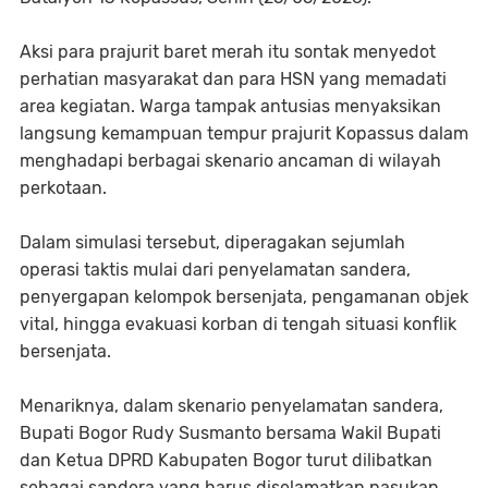
Aksi para prajurit baret merah itu sontak menyedot
perhatian masyarakat dan para HSN yang memadati
area kegiatan. Warga tampak antusias menyaksikan
langsung kemampuan tempur prajurit Kopassus dalam
menghadapi berbagai skenario ancaman di wilayah
perkotaan.
Dalam simulasi tersebut, diperagakan sejumlah
operasi taktis mulai dari penyelamatan sandera,
penyergapan kelompok bersenjata, pengamanan objek
vital, hingga evakuasi korban di tengah situasi konflik
bersenjata.
Menariknya, dalam skenario penyelamatan sandera,
Bupati Bogor Rudy Susmanto bersama Wakil Bupati
dan Ketua DPRD Kabupaten Bogor turut dilibatkan
sebagai sandera yang harus diselamatkan pasukan