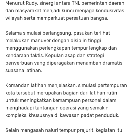
Menurut Rudy, sinergi antara TNI, pemerintah daerah,
dan masyarakat menjadi kunci menjaga kondusivitas
wilayah serta memperkuat persatuan bangsa.
Selama simulasi berlangsung, pasukan terlihat
melakukan manuver dengan disiplin tinggi
menggunakan perlengkapan tempur lengkap dan
kendaraan taktis. Kepulan asap dan strategi
penyerbuan yang diperagakan menambah dramatis
suasana latihan.
Komandan latihan menjelaskan, simulasi pertempuran
kota tersebut merupakan bagian dari latihan rutin
untuk meningkatkan kemampuan personel dalam
menghadapi tantangan operasi yang semakin
kompleks, khususnya di kawasan padat penduduk.
Selain mengasah naluri tempur prajurit, kegiatan itu