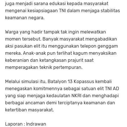
juga menjadi sarana edukasi kepada masyarakat
mengenai kesiapsiagaan TNI dalam menjaga stabilitas
keamanan negara.
Warga yang hadir tampak tak ingin melewatkan
momen tersebut. Banyak masyarakat mengabadikan
aksi pasukan elit itu menggunakan telepon genggam
mereka. Anak-anak pun terlihat kagum menyaksikan
keberanian dan ketangkasan prajurit saat
memperagakan teknik pertempuran.
Melalui simulasi itu, Batalyon 13 Kopassus kembali
menegaskan komitmennya sebagai satuan elit TNI AD
yang siap menjaga kedaulatan NKRI dan menghadapi
berbagai ancaman demi terciptanya keamanan dan
ketertiban masyarakat.
Laporan : Indrawan